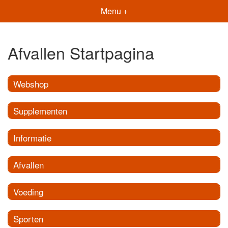
Menu +
Afvallen Startpagina
Webshop
Supplementen
Informatie
Afvallen
Voeding
Sporten